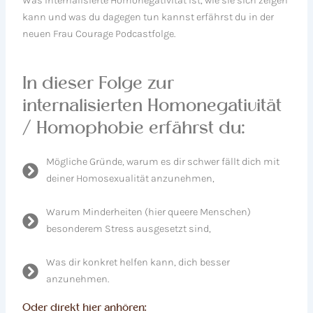
Was internalisierte Homonegativität ist, wie sie sich zeigen
kann und was du dagegen tun kannst erfährst du in der
neuen Frau Courage Podcastfolge.
In dieser Folge zur
internalisierten Homonegativität
/ Homophobie erfährst du:
Mögliche Gründe, warum es dir schwer fällt dich mit
deiner Homosexualität anzunehmen,
Warum Minderheiten (hier queere Menschen)
besonderem Stress ausgesetzt sind,
Was dir konkret helfen kann, dich besser
anzunehmen.
Oder direkt hier anhören: