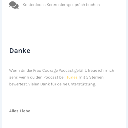
Kostenloses Kennenlerngespräch buchen
Danke
Wenn dir der Frau Courage Podcast gefällt, freue ich mich
sehr, wenn du den Podcast bei
iTunes
mit 5 Sternen
bewertest. Vielen Dank für deine Unterstützung.
Alles Liebe