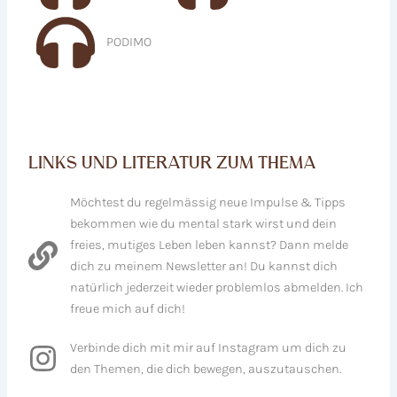
PODIMO
LINKS UND LITERATUR ZUM THEMA
Möchtest du regelmässig neue Impulse & Tipps
bekommen wie du mental stark wirst und dein
freies, mutiges Leben leben kannst? Dann melde
dich zu meinem Newsletter an! Du kannst dich
natürlich jederzeit wieder problemlos abmelden. Ich
freue mich auf dich!
Verbinde dich mit mir auf Instagram um dich zu
den Themen, die dich bewegen, auszutauschen.