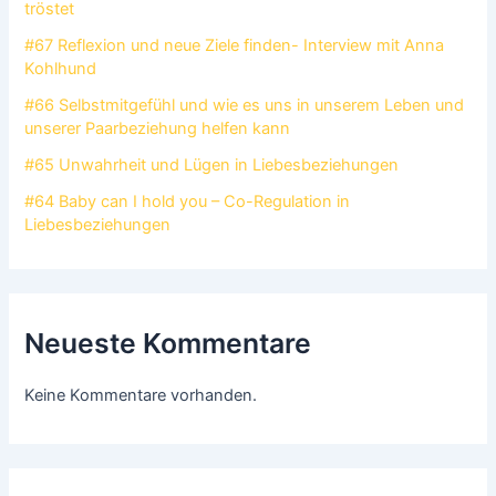
tröstet
#67 Reflexion und neue Ziele finden- Interview mit Anna
Kohlhund
#66 Selbstmitgefühl und wie es uns in unserem Leben und
unserer Paarbeziehung helfen kann
#65 Unwahrheit und Lügen in Liebesbeziehungen
#64 Baby can I hold you – Co-Regulation in
Liebesbeziehungen
Neueste Kommentare
Keine Kommentare vorhanden.