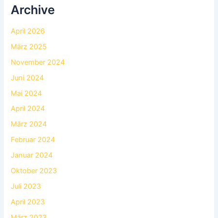
Archive
April 2026
März 2025
November 2024
Juni 2024
Mai 2024
April 2024
März 2024
Februar 2024
Januar 2024
Oktober 2023
Juli 2023
April 2023
März 2023