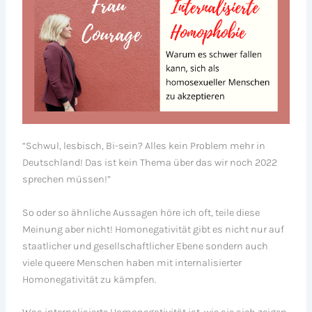
“Schwul, lesbisch, Bi-sein? Alles kein Problem mehr in
Deutschland! Das ist kein Thema über das wir noch 2022
sprechen müssen!”
So oder so ähnliche Aussagen höre ich oft, teile diese
Meinung aber nicht! Homonegativität gibt es nicht nur auf
staatlicher und gesellschaftlicher Ebene sondern auch
viele queere Menschen haben mit internalisierter
Homonegativität zu kämpfen.