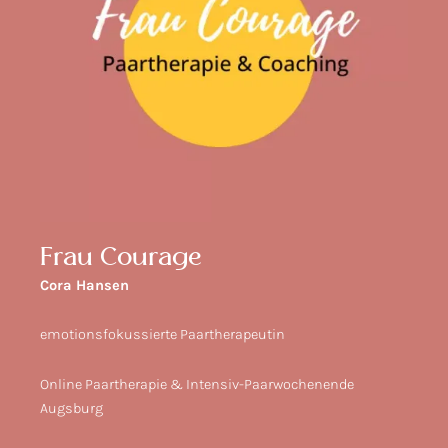
Frau Courage
Cora Hansen
emotionsfokussierte Paartherapeutin
Online Paartherapie & Intensiv-Paarwochenende
Augsburg