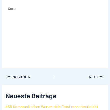
Cora
PREVIOUS
NEXT
Neueste Beiträge
#68 Kommunikation: Warum dein Trost manchmal nicht