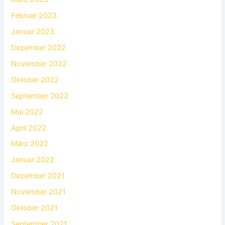
Februar 2023
Januar 2023
Dezember 2022
November 2022
Oktober 2022
September 2022
Mai 2022
April 2022
März 2022
Januar 2022
Dezember 2021
November 2021
Oktober 2021
September 2021