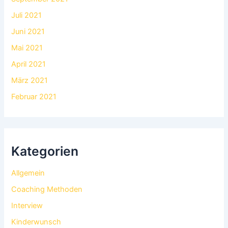
Juli 2021
Juni 2021
Mai 2021
April 2021
März 2021
Februar 2021
Kategorien
Allgemein
Coaching Methoden
Interview
Kinderwunsch