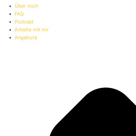
Über mich
FAQ
Podcast
Arbeite mit mir
Angebote