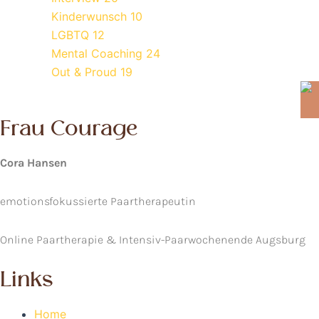
Kinderwunsch
10
LGBTQ
12
Mental Coaching
24
Out & Proud
19
Frau Courage
Cora Hansen
emotionsfokussierte Paartherapeutin
Online Paartherapie & Intensiv-Paarwochenende Augsburg
Links
Home