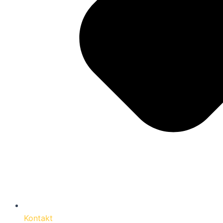
Kontakt