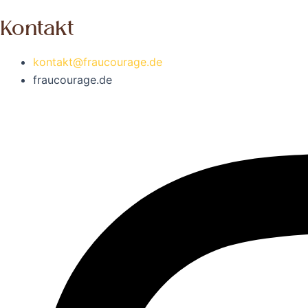
Kontakt
kontakt@fraucourage.de
fraucourage.de