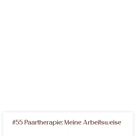
#55 Paartherapie: Meine Arbeitsweise