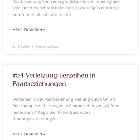
Paarbeziehung kann eine große Quelle von Lebensglück
sein. Doch manchmal kann eine Beziehung in eine Krise
kommen. Vielleicht streitet ihr
MEHR ERFAHREN »
27. Juli 2023
Keine Kommentare
#54 Verletzung verzeihen in
Paarbeziehungen
Verzeihen in der Paarbeziehung: Heilung durch Online
Paartherapie Verletzungen in Paarbeziehungen gehören
leider zum Alltag vieler Paare. Besonders
Bindungsverletzungen –
MEHR ERFAHREN »