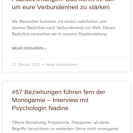
um eure Verbundenheit zu stärken
Wir Menschen kommen mit einem natürlichen und
starken Bedürfnis nach Verbundenheit zur Welt. Dieses
Bedürfnis versuchen wir in unserer Paarbeziehung
MEHR ERFAHREN »
13. Oktober 2023
Keine Kommentare
#57 Beziehungen führen fern der
Monogamie – Interview mit
Psychologin Nadine
Offene Beziehung, Polyamorie, Polygamie -all diese
Begriffe bezeichnen im weitesten Sinne nicht monogame