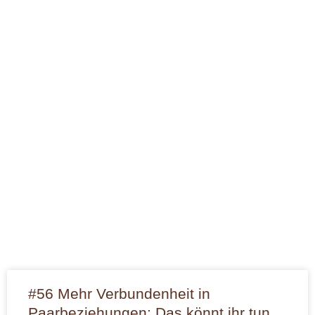
#56 Mehr Verbundenheit in
Paarbeziehungen: Das könnt ihr tun