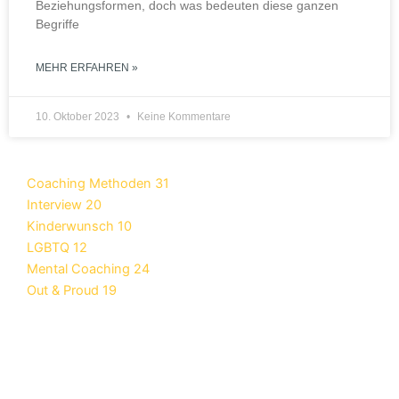
Beziehungsformen, doch was bedeuten diese ganzen
Begriffe
MEHR ERFAHREN »
10. Oktober 2023
Keine Kommentare
Coaching Methoden
31
Interview
20
Kinderwunsch
10
LGBTQ
12
Mental Coaching
24
Out & Proud
19