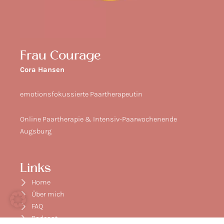
Frau Courage
Cora Hansen
emotionsfokussierte Paartherapeutin
Online Paartherapie & Intensiv-Paarwochenende
Augsburg
Links
Home
Über mich
FAQ
Podcast